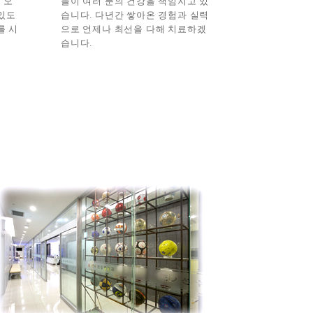
 오
들이 여러 분의 건강을 책임지고 있
있도
습니다. 다년간 쌓아온 경험과 실력
를 시
으로 언제나 최선을 다해 치료하겠
습니다.