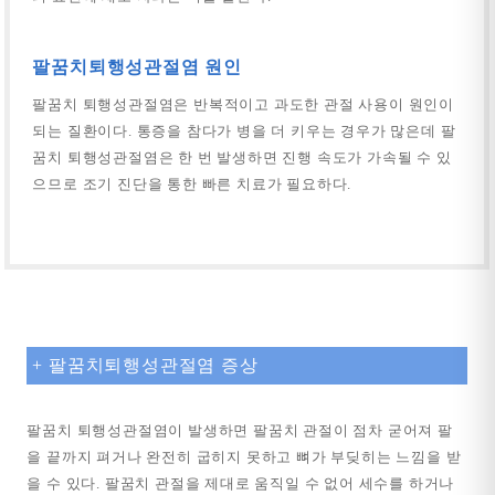
팔꿈치퇴행성관절염 원인
팔꿈치 퇴행성관절염은 반복적이고 과도한 관절 사용이 원인이
되는 질환이다. 통증을 참다가 병을 더 키우는 경우가 많은데 팔
꿈치 퇴행성관절염은 한 번 발생하면 진행 속도가 가속될 수 있
으므로 조기 진단을 통한 빠른 치료가 필요하다.
+ 팔꿈치퇴행성관절염 증상
팔꿈치 퇴행성관절염이 발생하면 팔꿈치 관절이 점차 굳어져 팔
을 끝까지 펴거나 완전히 굽히지 못하고 뼈가 부딪히는 느낌을 받
을 수 있다. 팔꿈치 관절을 제대로 움직일 수 없어 세수를 하거나