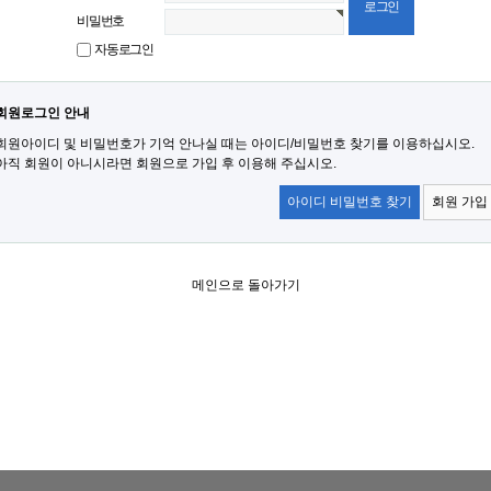
비밀번호
자동로그인
회원로그인 안내
회원아이디 및 비밀번호가 기억 안나실 때는 아이디/비밀번호 찾기를 이용하십시오.
아직 회원이 아니시라면 회원으로 가입 후 이용해 주십시오.
아이디 비밀번호 찾기
회원 가입
메인으로 돌아가기